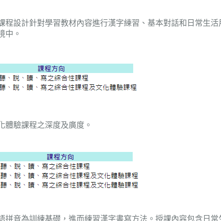
課程設計針對學習教材內容進行漢字練習、基本對話和日常生活
境中。
化體驗課程之深度及廣度。
語拼音為訓練基礎，進而練習漢字書寫方法。授課內容包含日常