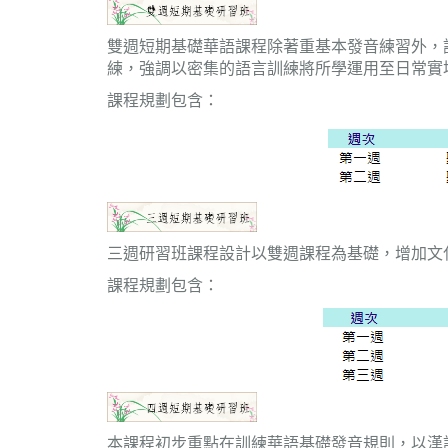
雙週短期基礎華語課程除著重基本發音練習外，
練，強調以密集的語言訓練將所學運用至日常實
課程規劃包含：
三週研習班課程設計以雙週課程為基礎，增加文
課程規劃包含：
本課程初步重點在訓練華語基礎發音規則，以漢