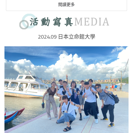
閱讀更多
2024.09 日本立命館大學