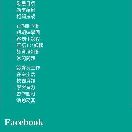
發展目標
執掌編制
相關法規
正期制季班
短期遊學團
客制化課程
華語101課程
師資培訓班
常問問題
簽證與工作
在臺生活
校園資訊
學習資源
習作園地
活動寫真
Facebook