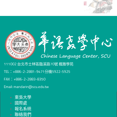
111002 台北市士林區臨溪路70號 楓雅學苑
TEL：+886-2-2881-9471分機5922-5925
FAX：+886-2-2883-8350
Email: mandarin@scu.edu.tw
東吳大學
國際處
報名系統
聯絡我們