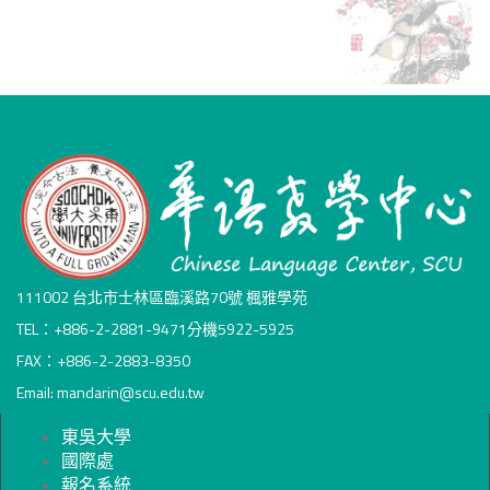
111002 台北市士林區臨溪路70號 楓雅學苑
TEL：+886-2-2881-9471分機5922-5925
FAX：+886-2-2883-8350
Email: mandarin@scu.edu.tw
東吳大學
國際處
報名系統