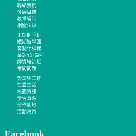
聯絡我們
發展目標
執掌編制
相關法規
正期制季班
短期遊學團
客制化課程
華語101課程
師資培訓班
常問問題
簽證與工作
在臺生活
校園資訊
學習資源
習作園地
活動寫真
Facebook