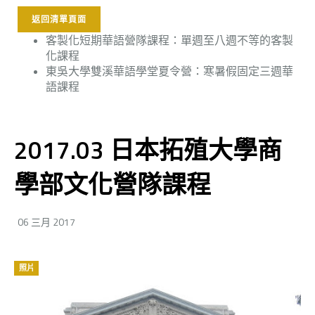
返回清單頁面
客製化短期華語營隊課程：單週至八週不等的客製
化課程
東吳大學雙溪華語學堂夏令營：寒暑假固定三週華
語課程
2017.03 日本拓殖大學商
學部文化營隊課程
06 三月 2017
照片