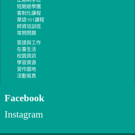
短期遊學團
客制化課程
華語101課程
師資培訓班
常問問題
簽證與工作
在臺生活
校園資訊
學習資源
習作園地
活動寫真
Facebook
Instagram