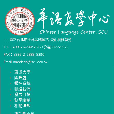
111002 台北市士林區臨溪路70號 楓雅學苑
TEL：+886-2-2881-9471分機5922-5925
FAX：+886-2-2883-8350
Email: mandarin@scu.edu.tw
東吳大學
國際處
報名系統
聯絡我們
發展目標
執掌編制
相關法規
正期制季班