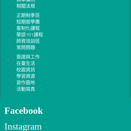
相關法規
正期制季班
短期遊學團
客制化課程
華語101課程
師資培訓班
常問問題
簽證與工作
在臺生活
校園資訊
學習資源
習作園地
活動寫真
Facebook
Instagram