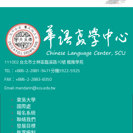
111002 台北市士林區臨溪路70號 楓雅學苑
TEL：+886-2-2881-9471分機5922-5925
FAX：+886-2-2883-8350
Email: mandarin@scu.edu.tw
東吳大學
國際處
報名系統
聯絡我們
發展目標
執掌編制