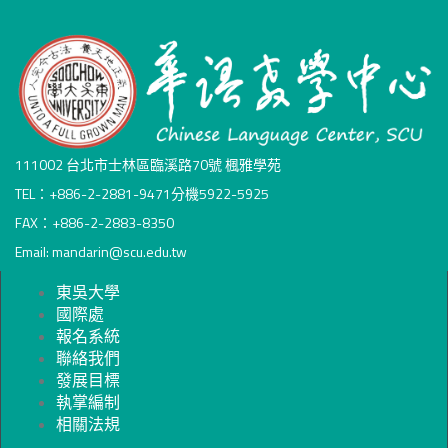
111002 台北市士林區臨溪路70號 楓雅學苑
TEL：+886-2-2881-9471分機5922-5925
FAX：+886-2-2883-8350
Email: mandarin@scu.edu.tw
東吳大學
國際處
報名系統
聯絡我們
發展目標
執掌編制
相關法規