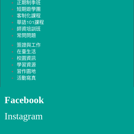
正期制季班
短期遊學團
客制化課程
華語101課程
師資培訓班
常問問題
簽證與工作
在臺生活
校園資訊
學習資源
習作園地
活動寫真
Facebook
Instagram