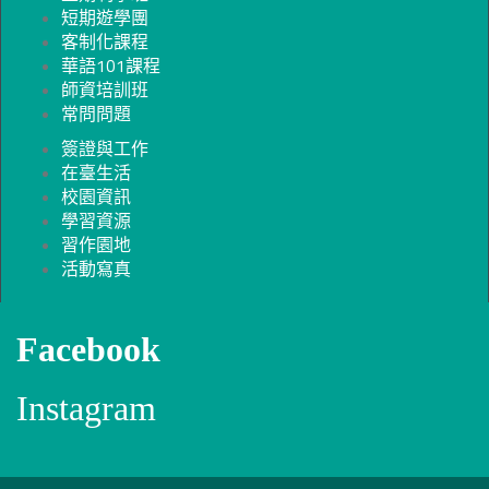
短期遊學團
客制化課程
華語101課程
師資培訓班
常問問題
簽證與工作
在臺生活
校園資訊
學習資源
習作園地
活動寫真
Facebook
Instagram