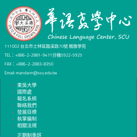
111002 台北市士林區臨溪路70號 楓雅學苑
TEL：+886-2-2881-9471分機5922-5925
FAX：+886-2-2883-8350
Email: mandarin@scu.edu.tw
東吳大學
國際處
報名系統
聯絡我們
發展目標
執掌編制
相關法規
正期制季班