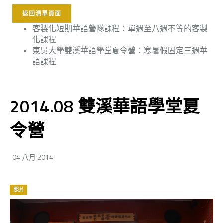
返回清單頁面
客製化短期華語營隊課程：單週至八週不等的客製
化課程
東吳大學雙溪華語學堂夏令營：寒暑假固定三週華
語課程
2014.08 雙溪華語學堂夏
令營
04 八月 2014
照片