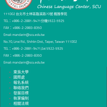
111002 台北市士林區臨溪路70號 楓雅學苑
TEL：+886-2-2881-9471分機5922-5925
FAX：+886-2-2883-8350
Email: mandarin@scu.edu.tw
No.70, Linxi Rd., Shihlin Dist., Taipei, Taiwan 111002
TEL：+886-2-2881-9471,Ext 5922-5925
FAX：+886-2-2883-8350
Email: mandarin@scu.edu.tw
東吳大學
國際處
報名系統
聯絡我們
發展目標
執掌編制
相關法規