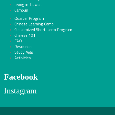
Living in Taiwan
Campus
Quarter Program
Chinese Learning Camp
Customized Short-term Program
Chinese 101
FAQ
Resources
Study Aids
Activities
Facebook
Instagram