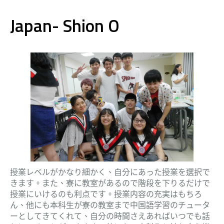
Japan- Shion O
授業レベルがかなり細かく、自分にあった授業を選択で
きます。また、寮に教室があるので階段を下りるだけで
授業にいけるのも利点です。授業内容の充実はもちろ
ん、他にも本科生が寮の教室まで中国語学習のチュータ
ーとしてきてくれて、自分の時間さえあればいつでも話