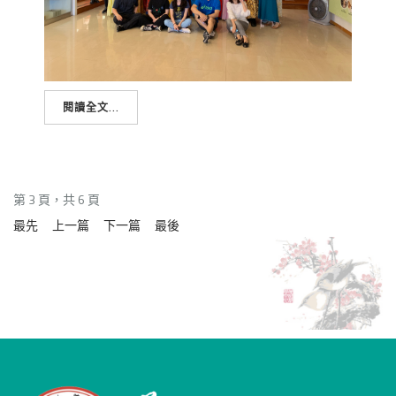
閱讀全文...
第 3 頁，共 6 頁
最先
上一篇
下一篇
最後