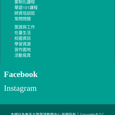
客制化課程
華語101課程
師資培訓班
常問問題
簽證與工作
在臺生活
校園資訊
學習資源
習作園地
活動寫真
Facebook
Instagram
本網站為東吳大學華語教學中心 版權所有 │ Copyright © CLC,