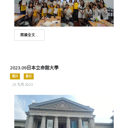
閱讀全文...
2023.09日本立命館大學
照片
影片
25 九月 2023