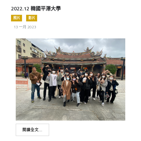
2022.12 韓國平澤大學
照片
影片
13 一月 2023
閱讀全文...