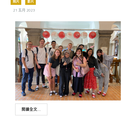
照片
影片
21 五月 2023
閱讀全文...