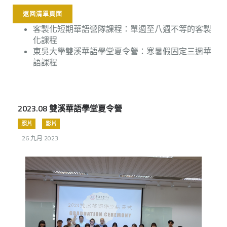
返回清單頁面
客製化短期華語營隊課程：單週至八週不等的客製
化課程
東吳大學雙溪華語學堂夏令營：寒暑假固定三週華
語課程
2023.08 雙溪華語學堂夏令營
照片
影片
26 九月 2023