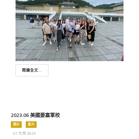
閱讀全文...
2023.06 美國要塞軍校
照片
影片
01 七月 2023