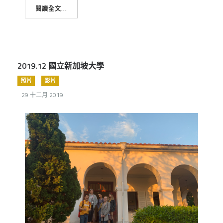
閱讀全文...
2019.12 國立新加坡大學
照片
影片
29 十二月 2019