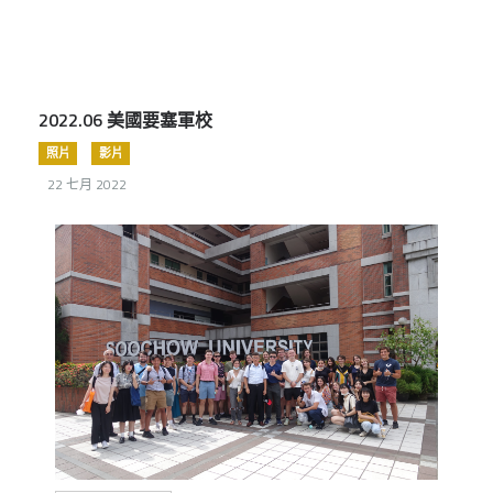
2022.06 美國要塞軍校
照片
影片
22 七月 2022