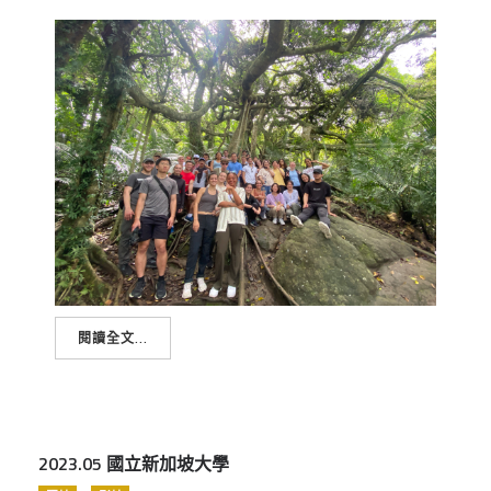
閱讀全文...
2023.05 國立新加坡大學