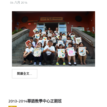
04 八月 2014
閱讀全文...
2013-2014華語教學中心正期班