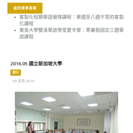
返回清單頁面
客製化短期華語營隊課程：單週至八週不等的客製
化課程
東吳大學雙溪華語學堂夏令營：寒暑假固定三週華
語課程
2016.05 國立新加坡大學
照片
09 五月 2016