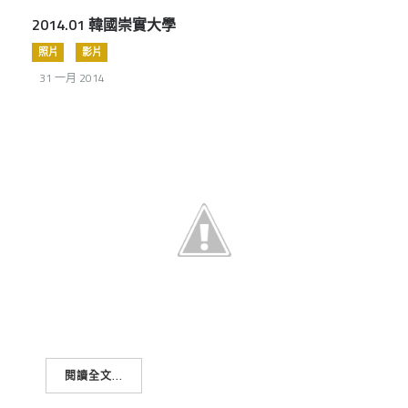
2014.01 韓國崇實大學
照片
影片
31 一月 2014
閱讀全文...