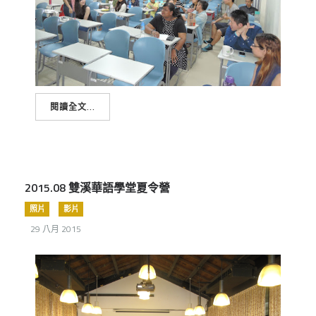
閱讀全文...
2015.08 雙溪華語學堂夏令營
照片
影片
29 八月 2015