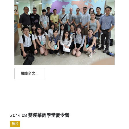
閱讀全文...
2014.08 雙溪華語學堂夏令營
照片