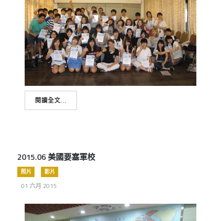
閱讀全文...
2015.06 美國要塞軍校
照片
影片
01 六月 2015