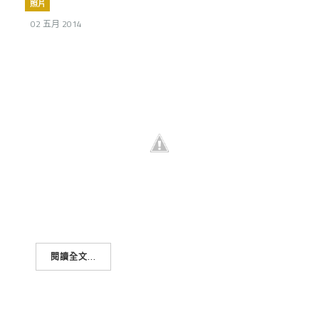
照片
02 五月 2014
閱讀全文...