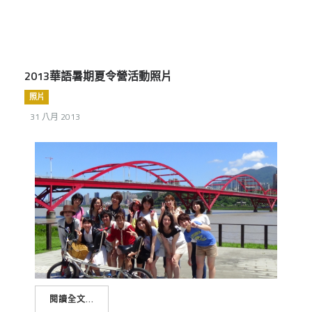
2013華語暑期夏令營活動照片
照片
31 八月 2013
閱讀全文...