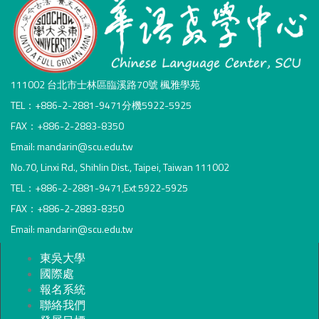
111002 台北市士林區臨溪路70號 楓雅學苑
TEL：+886-2-2881-9471分機5922-5925
FAX：+886-2-2883-8350
Email: mandarin@scu.edu.tw
No.70, Linxi Rd., Shihlin Dist., Taipei, Taiwan 111002
TEL：+886-2-2881-9471,Ext 5922-5925
FAX：+886-2-2883-8350
Email: mandarin@scu.edu.tw
東吳大學
國際處
報名系統
聯絡我們