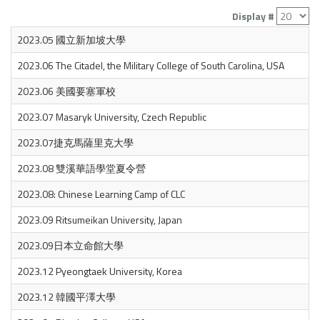
Display #
2023.05 國立新加坡大學
2023.06 The Citadel, the Military College of South Carolina, USA
2023.06 美國要塞軍校
2023.07 Masaryk University, Czech Republic
2023.07捷克馬薩里克大學
2023.08 雙溪華語學堂夏令營
2023.08: Chinese Learning Camp of CLC
2023.09 Ritsumeikan University, Japan
2023.09日本立命館大學
2023.12 Pyeongtaek University, Korea
2023.12 韓國平澤大學