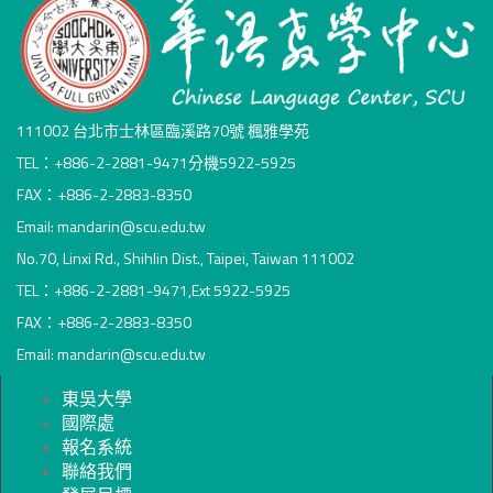
111002 台北市士林區臨溪路70號 楓雅學苑
TEL：+886-2-2881-9471分機5922-5925
FAX：+886-2-2883-8350
Email: mandarin@scu.edu.tw
No.70, Linxi Rd., Shihlin Dist., Taipei, Taiwan 111002
TEL：+886-2-2881-9471,Ext 5922-5925
FAX：+886-2-2883-8350
Email: mandarin@scu.edu.tw
東吳大學
國際處
報名系統
聯絡我們