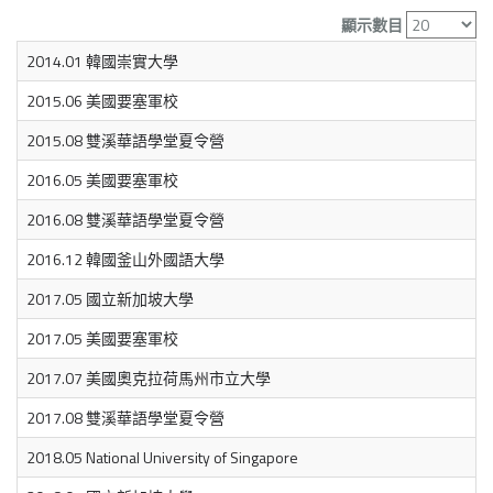
顯示數目
2014.01 韓國崇實大學
2015.06 美國要塞軍校
2015.08 雙溪華語學堂夏令營
2016.05 美國要塞軍校
2016.08 雙溪華語學堂夏令營
2016.12 韓國釜山外國語大學
2017.05 國立新加坡大學
2017.05 美國要塞軍校
2017.07 美國奧克拉荷馬州市立大學
2017.08 雙溪華語學堂夏令營
2018.05 National University of Singapore