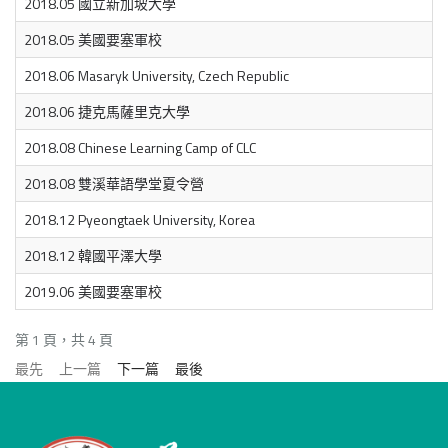
2018.05 國立新加坡大學
2018.05 美國要塞軍校
2018.06 Masaryk University, Czech Republic
2018.06 捷克馬薩里克大學
2018.08 Chinese Learning Camp of CLC
2018.08 雙溪華語學堂夏令營
2018.12 Pyeongtaek University, Korea
2018.12 韓國平澤大學
2019.06 美國要塞軍校
第 1 頁，共 4 頁
最先
上一篇
下一篇
最後