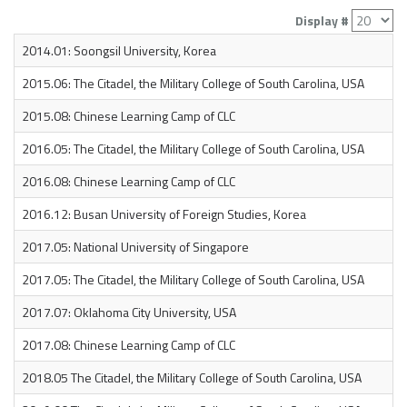
Display #
2014.01: Soongsil University, Korea
2015.06: The Citadel, the Military College of South Carolina, USA
2015.08: Chinese Learning Camp of CLC
2016.05: The Citadel, the Military College of South Carolina, USA
2016.08: Chinese Learning Camp of CLC
2016.12: Busan ​​University of Foreign Studies, Korea
2017.05: National University of Singapore
2017.05: The Citadel, the Military College of South Carolina, USA
2017.07: Oklahoma City University, USA
2017.08: Chinese Learning Camp of CLC
2018.05 The Citadel, the Military College of South Carolina, USA