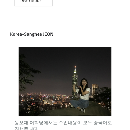
READ MORE ...
Korea-Sanghee JEON
동오대 어학당에서는 수업내용이 모두 중국어로
진행됩니다....