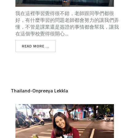
我在這裡學習覺得很不錯，老師跟同學們都很
好，有什麼學習的問題老師都會努力的讓我們弄
懂，不管是課業還是簽證的事情都會幫我，讓我
在這個學校覺得很開心....
READ MORE ...
Thailand-Onpreeya Lekkla