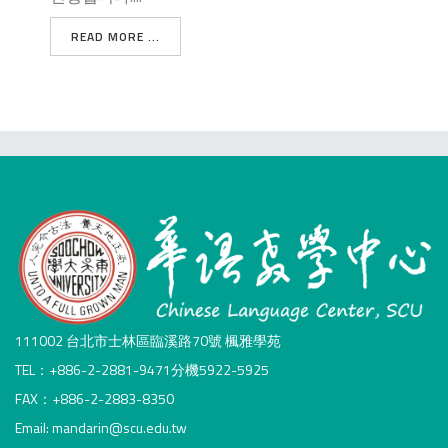
READ MORE ...
111002 台北市士林區臨溪路70號 楓雅學苑
TEL：+886-2-2881-9471分機5922-5925
FAX：+886-2-2883-8350
Email: mandarin@scu.edu.tw