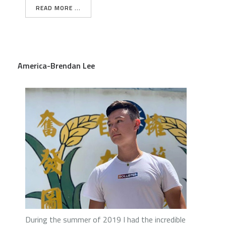
READ MORE ...
America-Brendan Lee
During the summer of 2019 I had the incredible