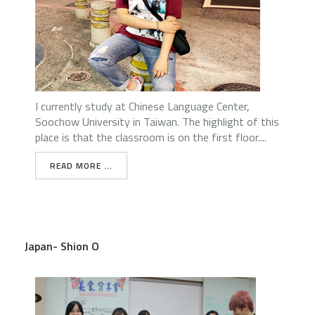
I currently study at Chinese Language Center,
Soochow University in Taiwan. The highlight of this
place is that the classroom is on the first floor....
READ MORE ...
Japan- Shion O