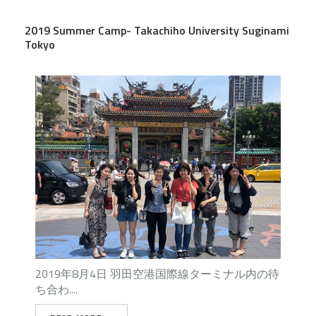
2019 Summer Camp- Takachiho University Suginami
Tokyo
2019年8月4日 羽田空港国際線ターミナル内の待
ち合わ....